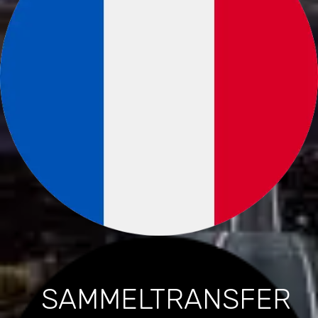
SAMMELTRANSFER