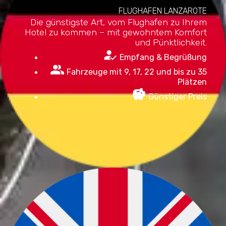
FLUGHAFEN LANZAROTE
Die günstigste Art, vom Flughafen zu Ihrem
Hotel zu kommen – mit gewohntem Komfort
und Pünktlichkeit.
Empfang & Begrüßung
Fahrzeuge mit 9, 17, 22 und bis zu 35
Plätzen
Günstiger Preis