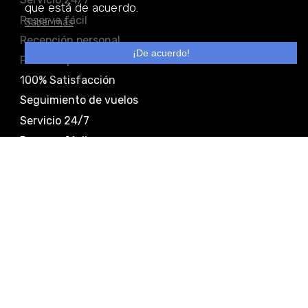
Servicio 24/7
que está de acuerdo.
Reserva fácil
Saber más
Recepción personal
¡De acuerdo!
Puerta a puerta
100% Satisfacción
Seguimiento de vuelos
Servicio 24/7
Reserva fácil
Recepción personal
Puerta a puerta
100% Satisfacción
Seguimiento de vuelos
Servicio 24/7
Reserva fácil
Recepción personal
Puerta a puerta