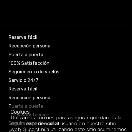
Reserva fácil
Recepción personal
Puerta a puerta
100% Satisfacción
Seguimiento de vuelos
Servicio 24/7
Reserva fácil
Recepción personal
Puerta a puerta
Cookies
100% Satisfacción
Utilizamos cookies para asegurar que damos la
mejor experiencia al usuario en nuestro sitio
Seguimiento de vuelos
web. Si continúa utilizando este sitio asumiremos