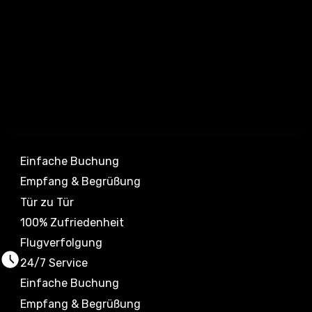
Einfache Buchung
Empfang & Begrüßung
Tür zu Tür
100% Zufriedenheit
Flugverfolgung
24/7 Service
Einfache Buchung
Empfang & Begrüßung