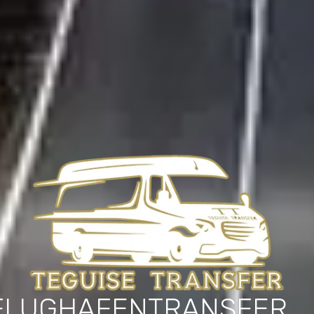
FLUGHAFENTRANSFER