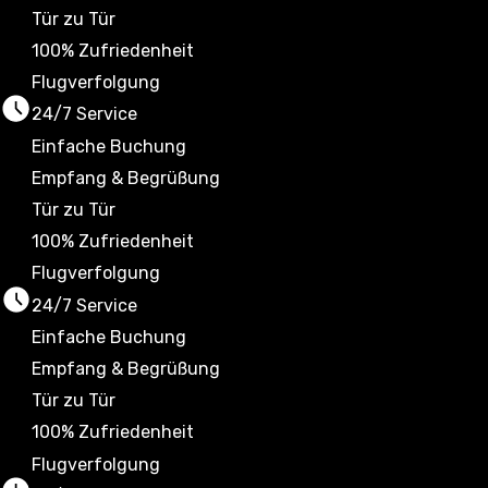
Tür zu Tür
100% Zufriedenheit
Flugverfolgung
24/7 Service
Einfache Buchung
Empfang & Begrüßung
Tür zu Tür
100% Zufriedenheit
Flugverfolgung
24/7 Service
Einfache Buchung
Empfang & Begrüßung
Tür zu Tür
100% Zufriedenheit
Flugverfolgung